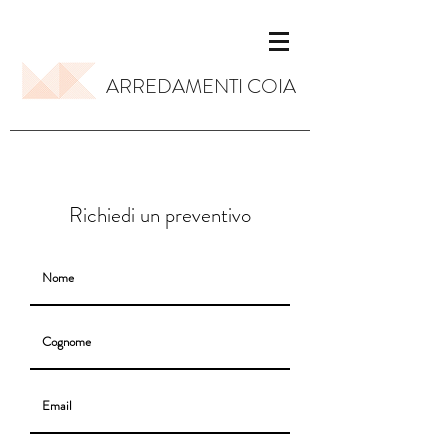
ARREDAMENTI COIA
Richiedi un preventivo