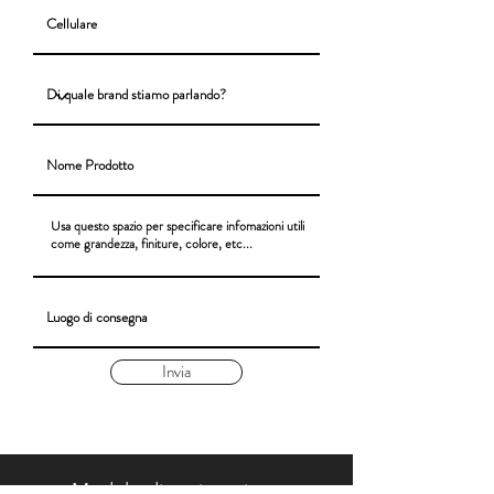
Invia
Modulo di registrazione