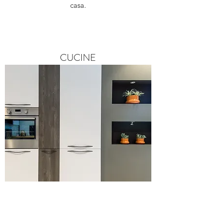
casa.
CUCINE