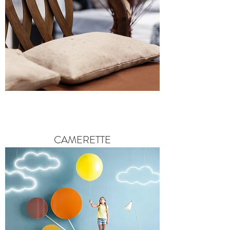
CAMERETTE