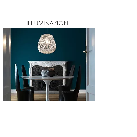
ILLUMINAZIONE
COMPLEMENTI D'ARREDO