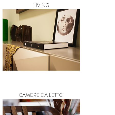
LIVING
CAMERE DA LETTO