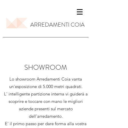
ARREDAMENTI COIA
SHOWROOM
Lo showroom Arredamenti Coia vanta
un'esposizione di 5.000 metri quadrati.
L' intelligente partizione interna vi guiderà a
scoprire e toccare con mano le migliori
aziende presenti sul mercato
dell'arredamento
​.
E' il primo passo per dare forma alla vostra