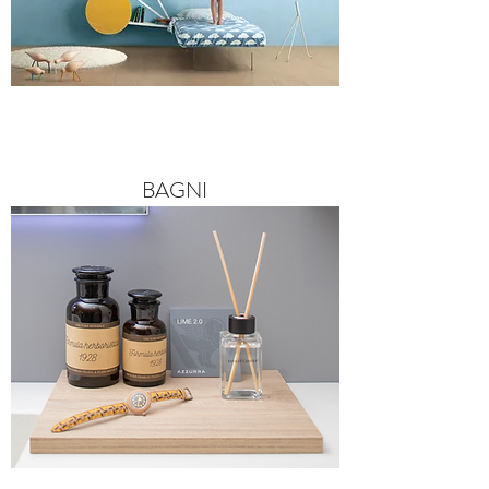
BAGNI